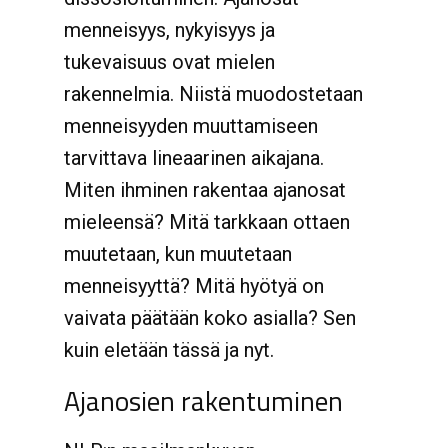
menneisyys, nykyisyys ja
tukevaisuus ovat mielen
rakennelmia. Niistä muodostetaan
menneisyyden muuttamiseen
tarvittava lineaarinen aikajana.
Miten ihminen rakentaa ajanosat
mieleensä? Mitä tarkkaan ottaen
muutetaan, kun muutetaan
menneisyyttä? Mitä hyötyä on
vaivata päätään koko asialla? Sen
kuin eletään tässä ja nyt.
Ajanosien rakentuminen