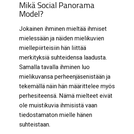
Mikä Social Panorama
Model?
Jokainen ihminen mieltää ihmiset
mielessään ja näiden mielikuvien
miellepiirteisiin hän liittää
merkityksiä suhteidensa laadusta.
Samalla tavalla ihminen luo
mielikuvansa perheenjäsenistään ja
tekemällä näin hän määrittelee myös
perhesiteensä. Nämä mielteet eivät
ole muistikuvia ihmisistä vaan
tiedostamaton mielle hänen
suhteistaan.