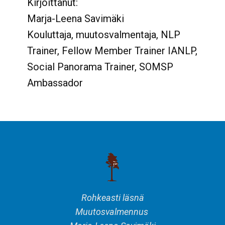
Kirjoittanut:
Marja-Leena Savimäki
Kouluttaja, muutosvalmentaja, NLP
Trainer, Fellow Member Trainer IANLP,
Social Panorama Trainer, SOMSP
Ambassador
Rohkeasti läsnä
Muutosvalmennus